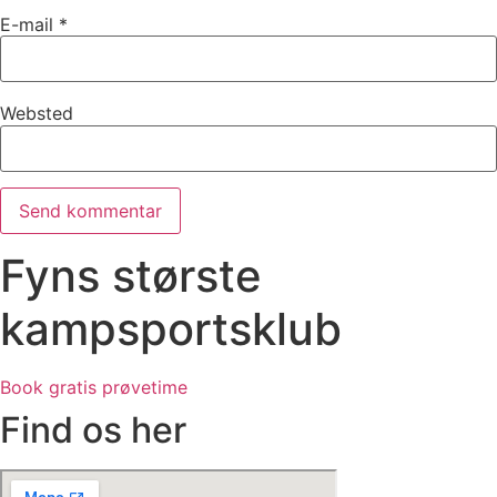
E-mail
*
Websted
Fyns største
kampsportsklub
Book gratis prøvetime
Find os her