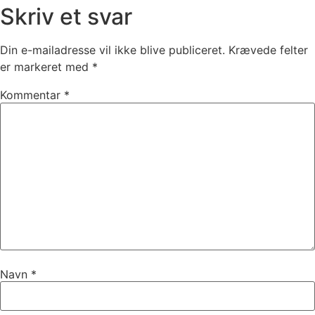
Skriv et svar
Din e-mailadresse vil ikke blive publiceret.
Krævede felter
er markeret med
*
Kommentar
*
Navn
*